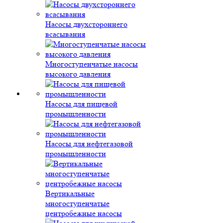
Насосы двухстороннего
всасывания
Многоступенчатые насосы
высокого давления
Насосы для пищевой
промышленности
Насосы для нефтегазовой
промышленности
Вертикальные
многоступенчатые
центробежные насосы