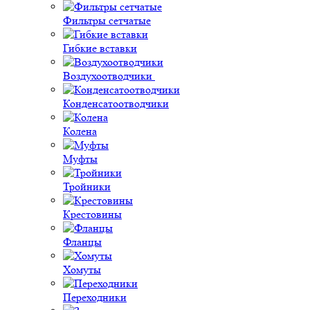
Фильтры сетчатые
Гибкие вставки
Воздухоотводчики
Конденсатоотводчики
Колена
Муфты
Тройники
Крестовины
Фланцы
Хомуты
Переходники