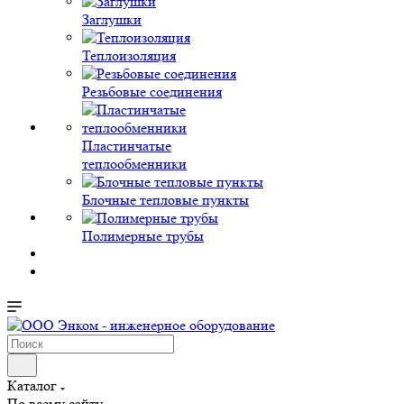
Заглушки
Теплоизоляция
Резьбовые соединения
Пластинчатые
теплообменники
Блочные тепловые пункты
Полимерные трубы
Каталог
По всему сайту