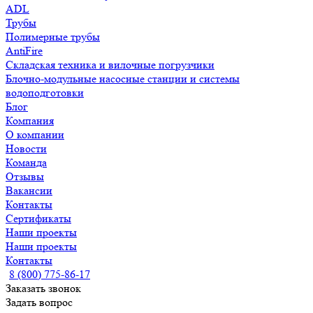
ADL
Трубы
Полимерные трубы
AntiFire
Складская техника и вилочные погрузчики
Блочно-модульные насосные станции и системы
водоподготовки
Блог
Компания
О компании
Новости
Команда
Отзывы
Вакансии
Контакты
Сертификаты
Наши проекты
Наши проекты
Контакты
8 (800) 775-86-17
Заказать звонок
Задать вопрос