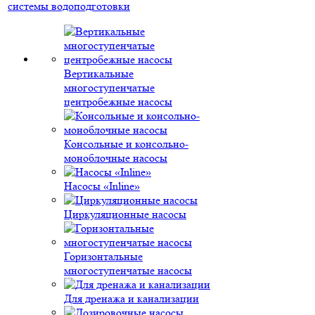
системы водоподготовки
Вертикальные
многоступенчатые
центробежные насосы
Консольные и консольно-
моноблочные насосы
Насосы «Inline»
Циркуляционные насосы
Горизонтальные
многоступенчатые насосы
Для дренажа и канализации