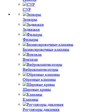
CNP
Затворы
Задвижки
Фильтры
Балансировочные клапаны
Вентили
Виброкомпенсаторы
Обратные клапаны
Шаровые краны
Клапаны
Регуляторы давления