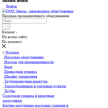
Заказать звонок
Войти
Продажа промышленного оборудования
Каталог
По всему сайту
По каталогу
Каталог
Насосное оборудование
Насосы для промышленности
Баки
Приводная техника
Шкафы управления
Трубопроводная арматура
Теплообменники и тепловые пункты
Трубы
Складская техника и вилочные
погрузчики
Блочно-модульные насосные станции и