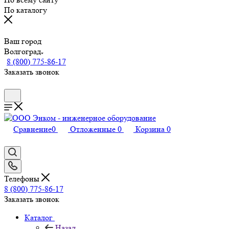
По каталогу
Ваш город
Волгоград
8 (800) 775-86-17
Заказать звонок
Сравнение
0
Отложенные
0
Корзина
0
Телефоны
8 (800) 775-86-17
Заказать звонок
Каталог
Назад