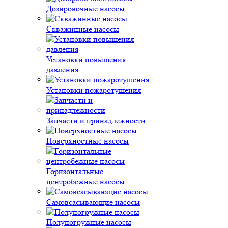
Дозировочные насосы
Скважинные насосы
Установки повышения
давления
Установки пожаротушения
Запчасти и принадлежности
Поверхностные насосы
Горизонтальные
центробежные насосы
Самовсасывающие насосы
Полупогружные насосы