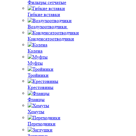
Фильтры сетчатые
Гибкие вставки
Воздухоотводчики
Конденсатоотводчики
Колена
Муфты
Тройники
Крестовины
Фланцы
Хомуты
Переходники
Заглушки