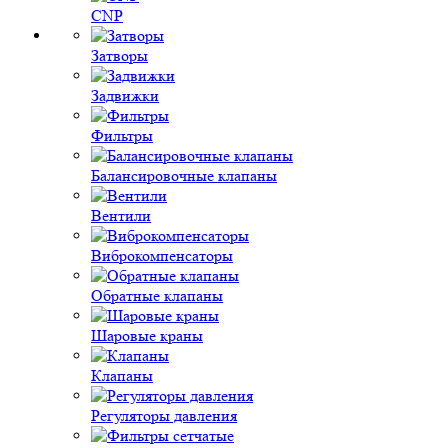
CNP
Затворы
Задвижки
Фильтры
Балансировочные клапаны
Вентили
Виброкомпенсаторы
Обратные клапаны
Шаровые краны
Клапаны
Регуляторы давления