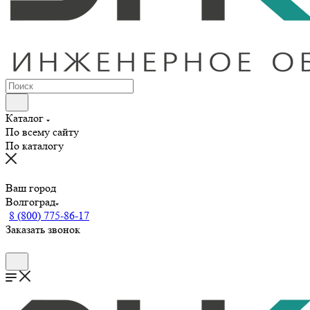
Каталог
По всему сайту
По каталогу
Ваш город
Волгоград
8 (800) 775-86-17
Заказать звонок