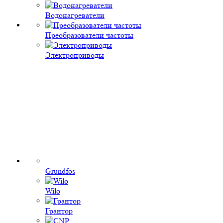
Водонагреватели
Преобразователи частоты
Электроприводы
Grundfos
Wilo
Грантор