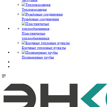
Теплоизоляция
Резьбовые соединения
Пластинчатые
теплообменники
Блочные тепловые пункты
Полимерные трубы