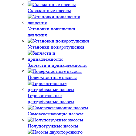
Скважинные насосы
Установки повышения
давления
Установки пожаротушения
Запчасти и принадлежности
Поверхностные насосы
Горизонтальные
центробежные насосы
Самовсасывающие насосы
Полупогружные насосы