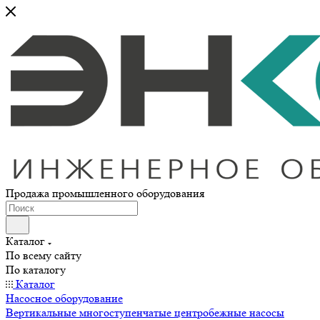
Продажа промышленного оборудования
Каталог
По всему сайту
По каталогу
Каталог
Насосное оборудование
Вертикальные многоступенчатые центробежные насосы