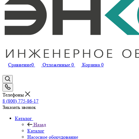
Сравнение
0
Отложенные
0
Корзина
0
Телефоны
8 (800) 775-86-17
Заказать звонок
Каталог
Назад
Каталог
Насосное оборудование