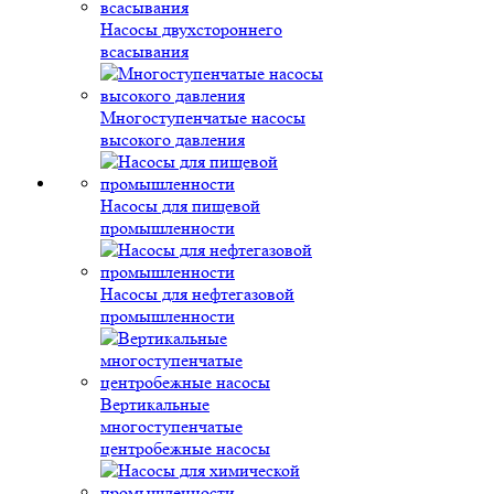
Насосы двухстороннего
всасывания
Многоступенчатые насосы
высокого давления
Насосы для пищевой
промышленности
Насосы для нефтегазовой
промышленности
Вертикальные
многоступенчатые
центробежные насосы