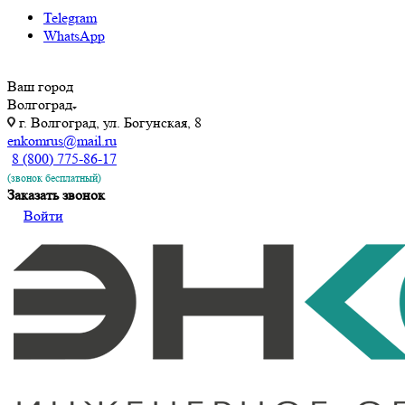
Telegram
WhatsApp
Ваш город
Волгоград
г. Волгоград, ул. ​Богунская, 8
enkomrus@mail.ru
8 (800) 775-86-17
(звонок бесплатный)
Заказать звонок
Войти