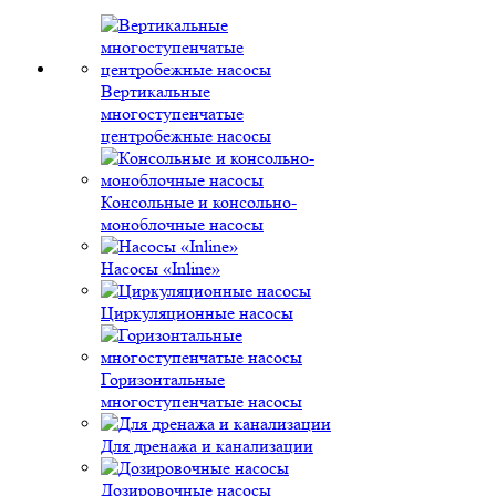
Вертикальные
многоступенчатые
центробежные насосы
Консольные и консольно-
моноблочные насосы
Насосы «Inline»
Циркуляционные насосы
Горизонтальные
многоступенчатые насосы
Для дренажа и канализации
Дозировочные насосы