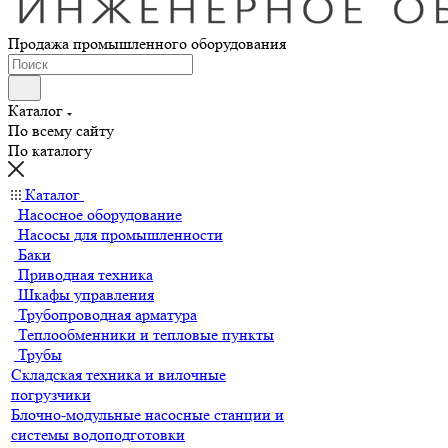
Продажа промышленного оборудования
Каталог
По всему сайту
По каталогу
Каталог
Насосное оборудование
Насосы для промышленности
Баки
Приводная техника
Шкафы управления
Трубопроводная арматура
Теплообменники и тепловые пункты
Трубы
Складская техника и вилочные
погрузчики
Блочно-модульные насосные станции и
системы водоподготовки