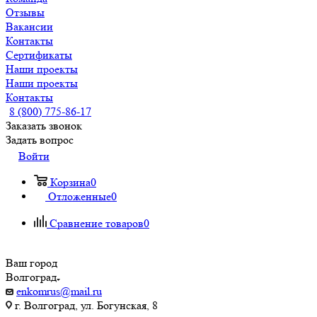
Отзывы
Вакансии
Контакты
Сертификаты
Наши проекты
Наши проекты
Контакты
8 (800) 775-86-17
Заказать звонок
Задать вопрос
Войти
Корзина
0
Отложенные
0
Сравнение товаров
0
Ваш город
Волгоград
enkomrus@mail.ru
г. Волгоград, ул. ​Богунская, 8