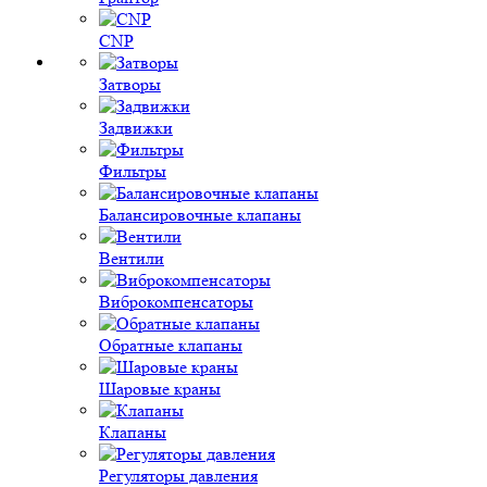
CNP
Затворы
Задвижки
Фильтры
Балансировочные клапаны
Вентили
Виброкомпенсаторы
Обратные клапаны
Шаровые краны
Клапаны
Регуляторы давления