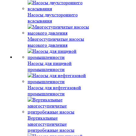
Насосы двухстороннего
всасывания
Многоступенчатые насосы
высокого давления
Насосы для пищевой
промышленности
Насосы для нефтегазовой
промышленности
Вертикальные
многоступенчатые
центробежные насосы