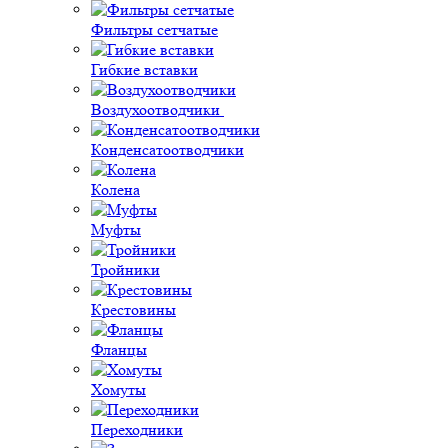
Фильтры сетчатые
Гибкие вставки
Воздухоотводчики
Конденсатоотводчики
Колена
Муфты
Тройники
Крестовины
Фланцы
Хомуты
Переходники