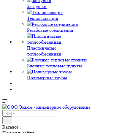
Заглушки
Теплоизоляция
Резьбовые соединения
Пластинчатые
теплообменники
Блочные тепловые пункты
Полимерные трубы
Каталог
По всему сайту