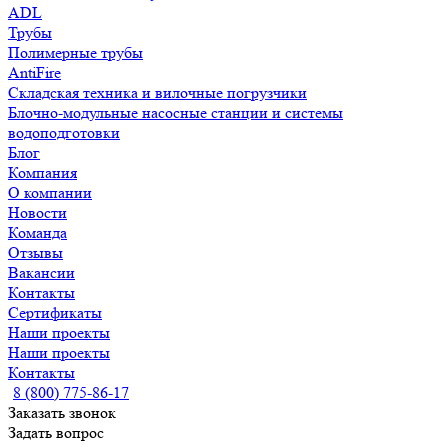
ADL
Трубы
Полимерные трубы
AntiFire
Складская техника и вилочные погрузчики
Блочно-модульные насосные станции и системы
водоподготовки
Блог
Компания
О компании
Новости
Команда
Отзывы
Вакансии
Контакты
Сертификаты
Наши проекты
Наши проекты
Контакты
8 (800) 775-86-17
Заказать звонок
Задать вопрос