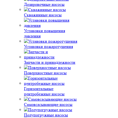
Дозировочные насосы
Скважинные насосы
Установки повышения
давления
Установки пожаротушения
Запчасти и принадлежности
Поверхностные насосы
Горизонтальные
центробежные насосы
Самовсасывающие насосы
Полупогружные насосы