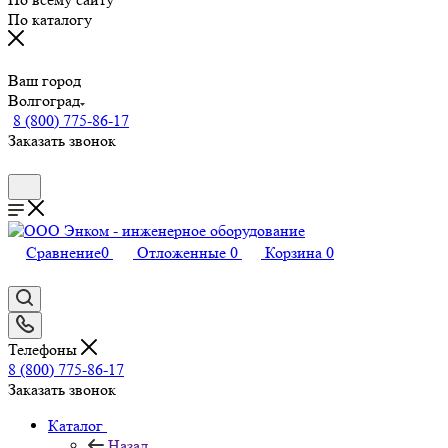
По каталогу
Ваш город
Волгоград
8 (800) 775-86-17
Заказать звонок
Сравнение
0
Отложенные
0
Корзина
0
Телефоны
8 (800) 775-86-17
Заказать звонок
Каталог
Назад