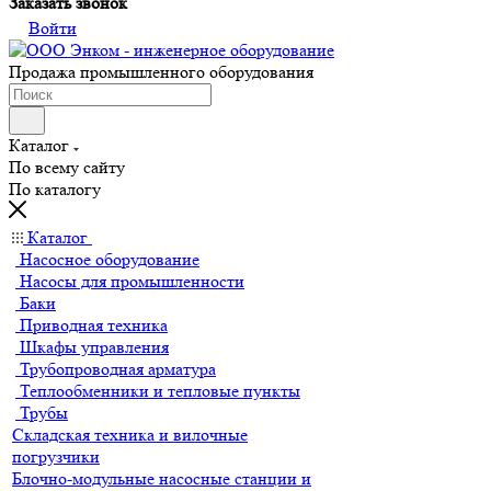
Заказать звонок
Войти
Продажа промышленного оборудования
Каталог
По всему сайту
По каталогу
Каталог
Насосное оборудование
Насосы для промышленности
Баки
Приводная техника
Шкафы управления
Трубопроводная арматура
Теплообменники и тепловые пункты
Трубы
Складская техника и вилочные
погрузчики
Блочно-модульные насосные станции и