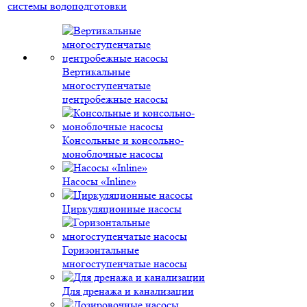
системы водоподготовки
Вертикальные
многоступенчатые
центробежные насосы
Консольные и консольно-
моноблочные насосы
Насосы «Inline»
Циркуляционные насосы
Горизонтальные
многоступенчатые насосы
Для дренажа и канализации