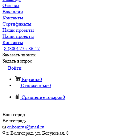
Отзывы
Вакансии
Контакты
Сертификаты
Наши проекты
Наши проекты
Контакты
8 (800) 775-86-17
Заказать звонок
Задать вопрос
Войти
Корзина
0
Отложенные
0
Сравнение товаров
0
Ваш город
Волгоград
enkomrus@mail.ru
г. Волгоград, ул. ​Богунская, 8