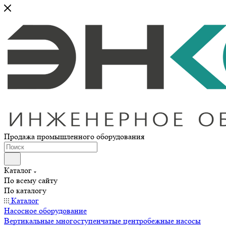
Продажа промышленного оборудования
Каталог
По всему сайту
По каталогу
Каталог
Насосное оборудование
Вертикальные многоступенчатые центробежные насосы