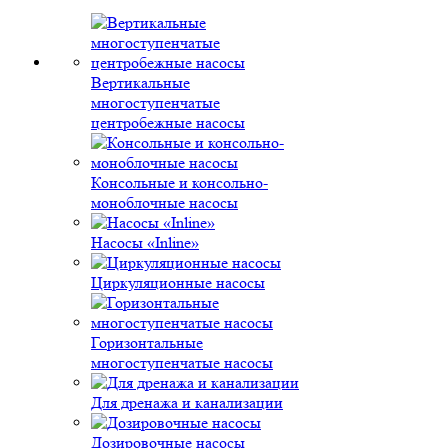
Вертикальные
многоступенчатые
центробежные насосы
Консольные и консольно-
моноблочные насосы
Насосы «Inline»
Циркуляционные насосы
Горизонтальные
многоступенчатые насосы
Для дренажа и канализации
Дозировочные насосы