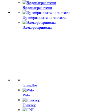
Водонагреватели
Преобразователи частоты
Электроприводы
Grundfos
Wilo
Грантор