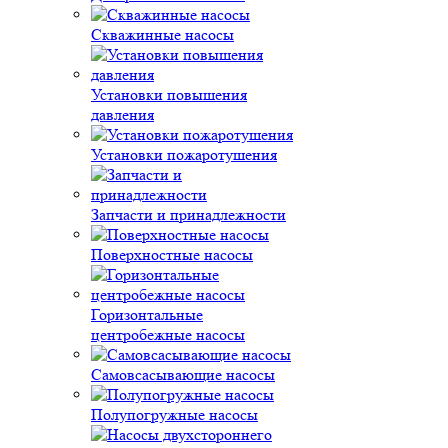
Скважинные насосы
Установки повышения
давления
Установки пожаротушения
Запчасти и принадлежности
Поверхностные насосы
Горизонтальные
центробежные насосы
Самовсасывающие насосы
Полупогружные насосы