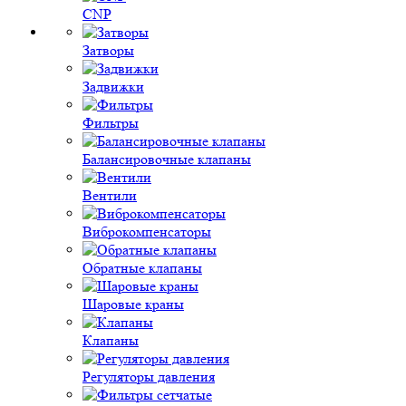
CNP
Затворы
Задвижки
Фильтры
Балансировочные клапаны
Вентили
Виброкомпенсаторы
Обратные клапаны
Шаровые краны
Клапаны
Регуляторы давления