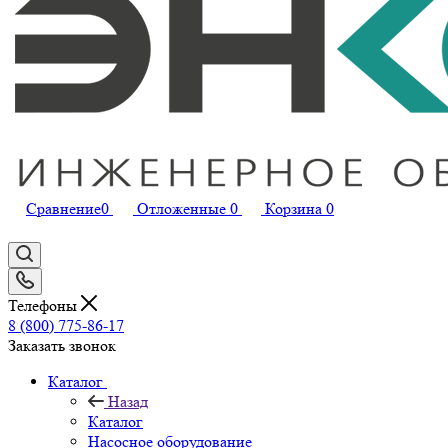
Сравнение
0
Отложенные
0
Корзина
0
Телефоны
8 (800) 775-86-17
Заказать звонок
Каталог
Назад
Каталог
Насосное оборудование