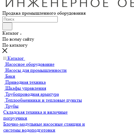
Продажа промышленного оборудования
Каталог
По всему сайту
По каталогу
Каталог
Насосное оборудование
Насосы для промышленности
Баки
Приводная техника
Шкафы управления
Трубопроводная арматура
Теплообменники и тепловые пункты
Трубы
Складская техника и вилочные
погрузчики
Блочно-модульные насосные станции и
системы водоподготовки