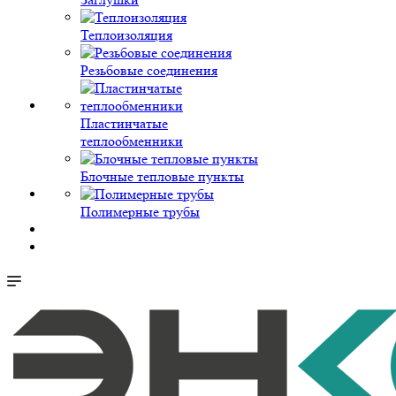
Теплоизоляция
Резьбовые соединения
Пластинчатые
теплообменники
Блочные тепловые пункты
Полимерные трубы