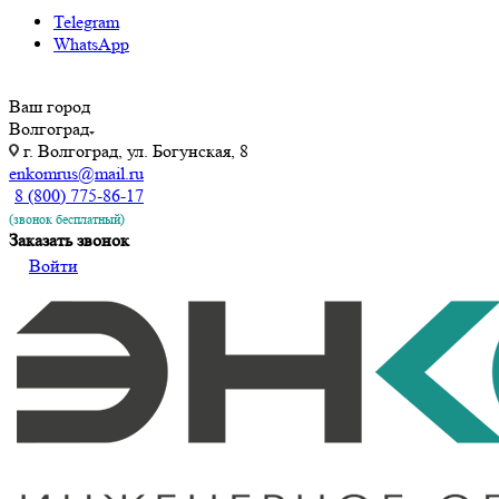
Telegram
WhatsApp
Ваш город
Волгоград
г. Волгоград, ул. ​Богунская, 8
enkomrus@mail.ru
8 (800) 775-86-17
(звонок бесплатный)
Заказать звонок
Войти