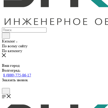
Каталог
По всему сайту
По каталогу
Ваш город
Волгоград
8 (800) 775-86-17
Заказать звонок