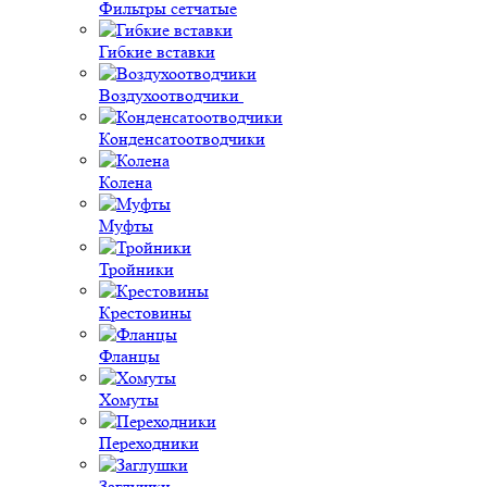
Фильтры сетчатые
Гибкие вставки
Воздухоотводчики
Конденсатоотводчики
Колена
Муфты
Тройники
Крестовины
Фланцы
Хомуты
Переходники
Заглушки