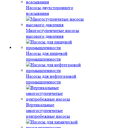
Насосы двухстороннего
всасывания
Многоступенчатые насосы
высокого давления
Насосы для пищевой
промышленности
Насосы для нефтегазовой
промышленности
Вертикальные
многоступенчатые
центробежные насосы