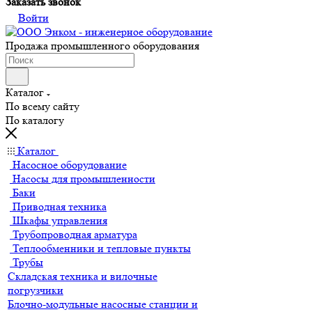
Заказать звонок
Войти
Продажа промышленного оборудования
Каталог
По всему сайту
По каталогу
Каталог
Насосное оборудование
Насосы для промышленности
Баки
Приводная техника
Шкафы управления
Трубопроводная арматура
Теплообменники и тепловые пункты
Трубы
Складская техника и вилочные
погрузчики
Блочно-модульные насосные станции и