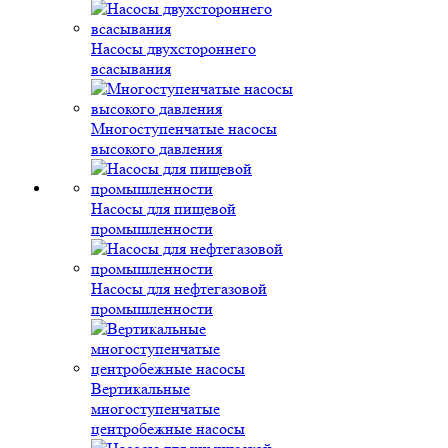
Насосы двухстороннего
всасывания
Многоступенчатые насосы
высокого давления
Насосы для пищевой
промышленности
Насосы для нефтегазовой
промышленности
Вертикальные
многоступенчатые
центробежные насосы