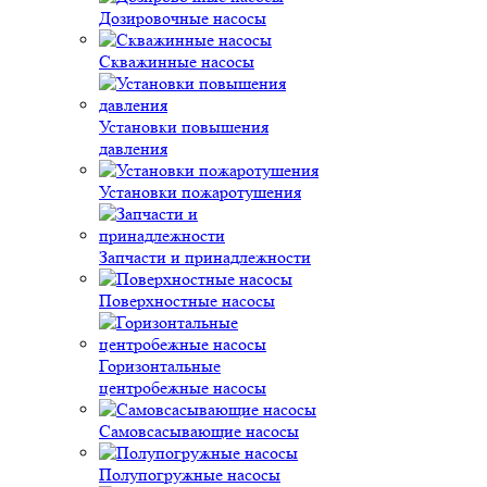
Дозировочные насосы
Скважинные насосы
Установки повышения
давления
Установки пожаротушения
Запчасти и принадлежности
Поверхностные насосы
Горизонтальные
центробежные насосы
Самовсасывающие насосы
Полупогружные насосы