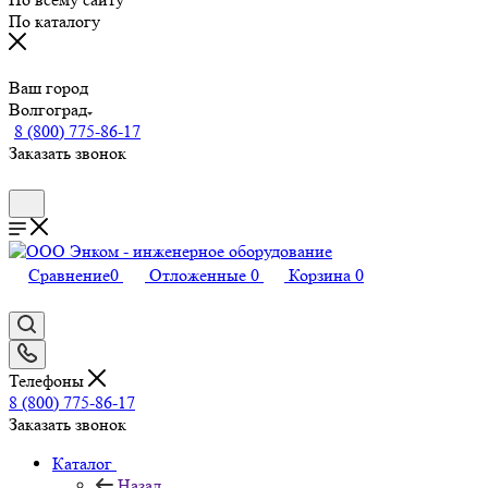
По каталогу
Ваш город
Волгоград
8 (800) 775-86-17
Заказать звонок
Сравнение
0
Отложенные
0
Корзина
0
Телефоны
8 (800) 775-86-17
Заказать звонок
Каталог
Назад