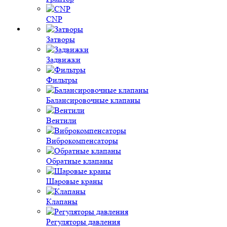
CNP
Затворы
Задвижки
Фильтры
Балансировочные клапаны
Вентили
Виброкомпенсаторы
Обратные клапаны
Шаровые краны
Клапаны
Регуляторы давления