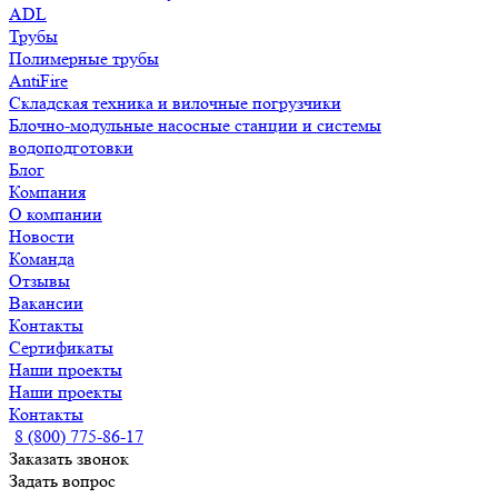
ADL
Трубы
Полимерные трубы
AntiFire
Складская техника и вилочные погрузчики
Блочно-модульные насосные станции и системы
водоподготовки
Блог
Компания
О компании
Новости
Команда
Отзывы
Вакансии
Контакты
Сертификаты
Наши проекты
Наши проекты
Контакты
8 (800) 775-86-17
Заказать звонок
Задать вопрос