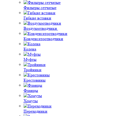
Фильтры сетчатые
Гибкие вставки
Воздухоотводчики
Конденсатоотводчики
Колена
Муфты
Тройники
Крестовины
Фланцы
Хомуты
Переходники