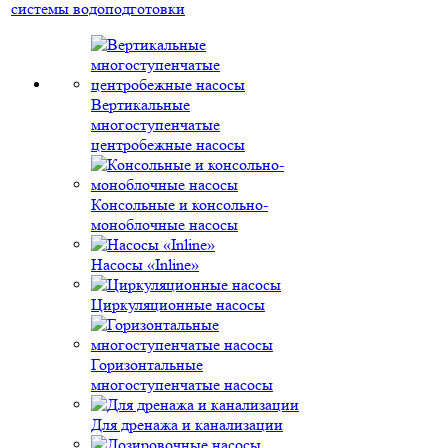
системы водоподготовки
Вертикальные
многоступенчатые
центробежные насосы
Консольные и консольно-
моноблочные насосы
Насосы «Inline»
Циркуляционные насосы
Горизонтальные
многоступенчатые насосы
Для дренажа и канализации