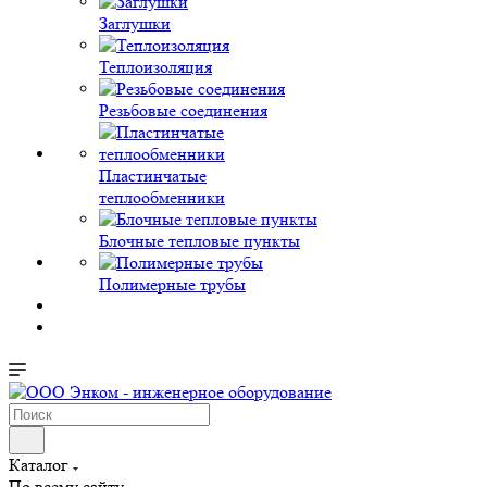
Заглушки
Теплоизоляция
Резьбовые соединения
Пластинчатые
теплообменники
Блочные тепловые пункты
Полимерные трубы
Каталог
По всему сайту