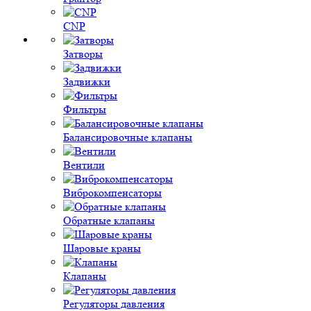
CNP
Затворы
Задвижки
Фильтры
Балансировочные клапаны
Вентили
Виброкомпенсаторы
Обратные клапаны
Шаровые краны
Клапаны
Регуляторы давления