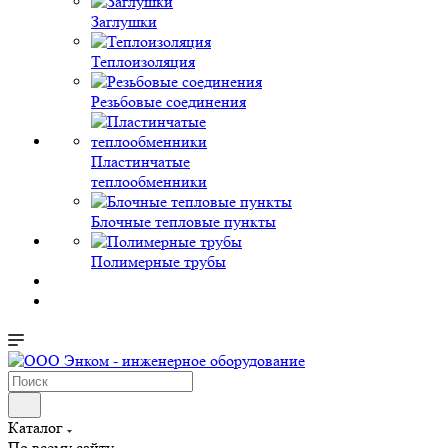
Заглушки
Теплоизоляция
Резьбовые соединения
Пластинчатые
теплообменники
Блочные тепловые пункты
Полимерные трубы
Каталог
По всему сайту