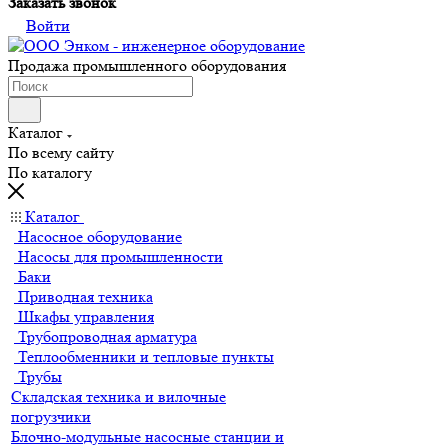
Заказать звонок
Войти
Продажа промышленного оборудования
Каталог
По всему сайту
По каталогу
Каталог
Насосное оборудование
Насосы для промышленности
Баки
Приводная техника
Шкафы управления
Трубопроводная арматура
Теплообменники и тепловые пункты
Трубы
Складская техника и вилочные
погрузчики
Блочно-модульные насосные станции и