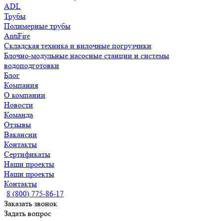
ADL
Трубы
Полимерные трубы
AntiFire
Складская техника и вилочные погрузчики
Блочно-модульные насосные станции и системы
водоподготовки
Блог
Компания
О компании
Новости
Команда
Отзывы
Вакансии
Контакты
Сертификаты
Наши проекты
Наши проекты
Контакты
8 (800) 775-86-17
Заказать звонок
Задать вопрос