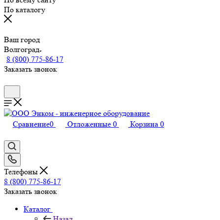
По каталогу
Ваш город
Волгоград
8 (800) 775-86-17
Заказать звонок
Сравнение
0
Отложенные
0
Корзина
0
Телефоны
8 (800) 775-86-17
Заказать звонок
Каталог
Назад