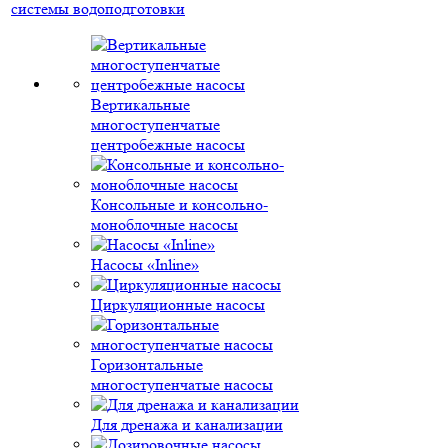
системы водоподготовки
Вертикальные
многоступенчатые
центробежные насосы
Консольные и консольно-
моноблочные насосы
Насосы «Inline»
Циркуляционные насосы
Горизонтальные
многоступенчатые насосы
Для дренажа и канализации