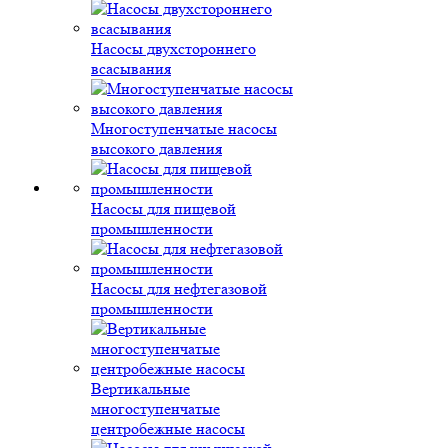
Насосы двухстороннего
всасывания
Многоступенчатые насосы
высокого давления
Насосы для пищевой
промышленности
Насосы для нефтегазовой
промышленности
Вертикальные
многоступенчатые
центробежные насосы