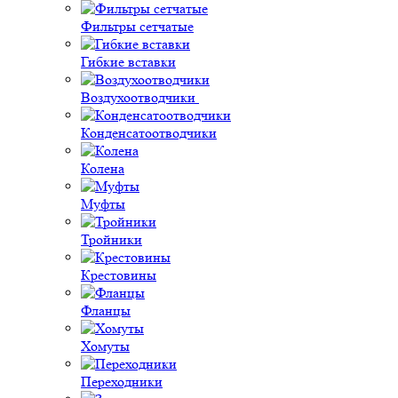
Фильтры сетчатые
Гибкие вставки
Воздухоотводчики
Конденсатоотводчики
Колена
Муфты
Тройники
Крестовины
Фланцы
Хомуты
Переходники