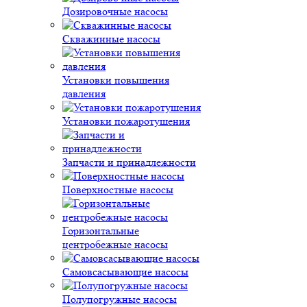
Дозировочные насосы
Скважинные насосы
Установки повышения
давления
Установки пожаротушения
Запчасти и принадлежности
Поверхностные насосы
Горизонтальные
центробежные насосы
Самовсасывающие насосы
Полупогружные насосы